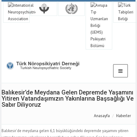
Balıkesir’de Meydana Gelen Depremde Yaşamını
Yitiren Vatandaşımızın Yakınlarına Başsağlığı Ve
Sabır Diliyoruz
Anasayfa
Haberler
Balıkesir’de meydana gelen 6,1 büyüklüğündeki depremde yaşamını yitiren